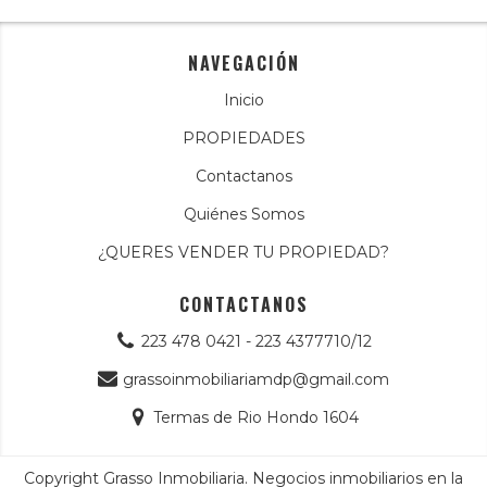
NAVEGACIÓN
Inicio
PROPIEDADES
Contactanos
Quiénes Somos
¿QUERES VENDER TU PROPIEDAD?
CONTACTANOS
223 478 0421 - 223 4377710/12
grassoinmobiliariamdp@gmail.com
Termas de Rio Hondo 1604
Copyright Grasso Inmobiliaria. Negocios inmobiliarios en la